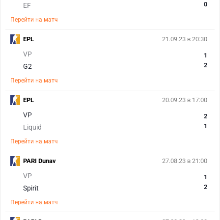
0
EF
Перейти на матч
EPL
21.09.23 в 20:30
VP
1
2
G2
Перейти на матч
EPL
20.09.23 в 17:00
VP
2
1
Liquid
Перейти на матч
PARI Dunav
27.08.23 в 21:00
VP
1
2
Spirit
Перейти на матч