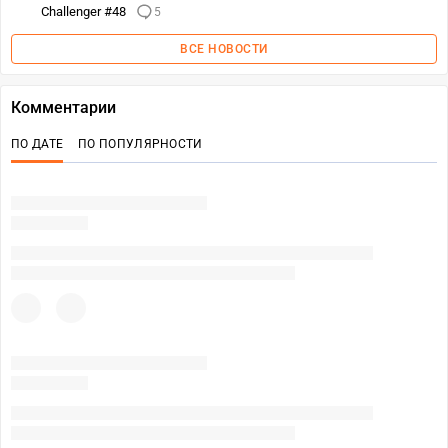
Challenger #48
5
ВСЕ НОВОСТИ
Комментарии
ПО ДАТЕ
ПО ПОПУЛЯРНОСТИ