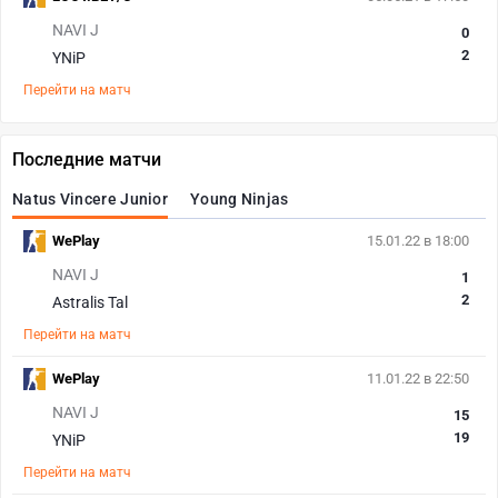
NAVI J
0
2
YNiP
Перейти на матч
Последние матчи
Natus Vincere Junior
Young Ninjas
WePlay
15.01.22 в 18:00
NAVI J
1
2
Astralis Tal
Перейти на матч
WePlay
11.01.22 в 22:50
NAVI J
15
19
YNiP
Перейти на матч