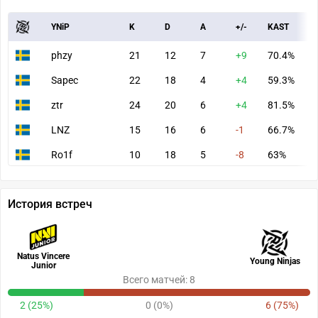
YNiP
K
D
A
+/-
KAST
A
phzy
21
12
7
+9
70.4%
8
Sapec
22
18
4
+4
59.3%
8
ztr
24
20
6
+4
81.5%
8
LNZ
15
16
6
-1
66.7%
6
Ro1f
10
18
5
-8
63%
4
История встреч
Natus Vincere
Young Ninjas
Junior
Всего матчей: 8
2 (25%)
0 (0%)
6 (75%)