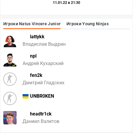
11.01.22 в 21:30
Игроки Natus Vincere Junior
Игроки Young Ninjas
lattykk
Владислав Выдрин
npl
Андрей Кухарский
fen2k
Дмитрий Гладских
UNBR0KEN
headtr1ck
Даниил Валитов