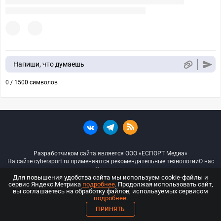
Напиши, что думаешь
0 / 1500 символов
Разработчиком сайта является ООО «ЕСПОРТ Медиа»
На сайте cybersport.ru применяются рекомендательные технологии
О нас
Документы
Для повышения удобства сайта мы используем cookie-файлы и
сервис Яндекс.Метрика
подробнее
. Продолжая использовать сайт,
© ООО «Киберспорт.ру» — Все права защищены
вы соглашаетесь на обработку файлов, используемых сервисом
подробнее
.
18+
ПРИНЯТЬ
ООО «Киберспорт.ру». Свидетельство о регистрации средств массовой