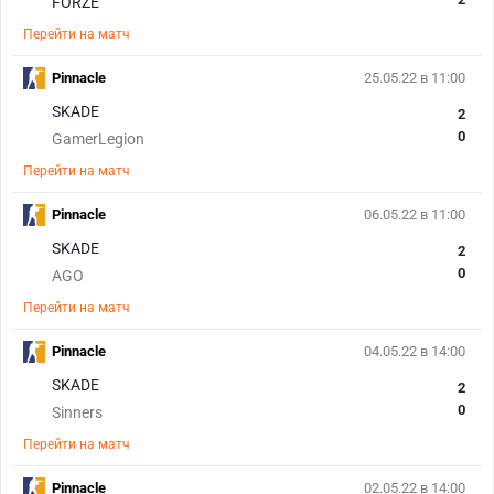
FORZE
Перейти на матч
Pinnacle
25.05.22 в 11:00
SKADE
2
0
GamerLegion
Перейти на матч
Pinnacle
06.05.22 в 11:00
SKADE
2
0
AGO
Перейти на матч
Pinnacle
04.05.22 в 14:00
SKADE
2
0
Sinners
Перейти на матч
Pinnacle
02.05.22 в 14:00