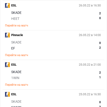
ESL
26.05.22 в 16:30
SKADE
2
0
HEET
Перейти на матч
Pinnacle
26.05.22 в 14:00
SKADE
0
2
EF
Перейти на матч
ESL
25.05.22 в 21:00
SKADE
2
1
1WIN
Перейти на матч
ESL
25.05.22 в 16:30
SKADE
0
2