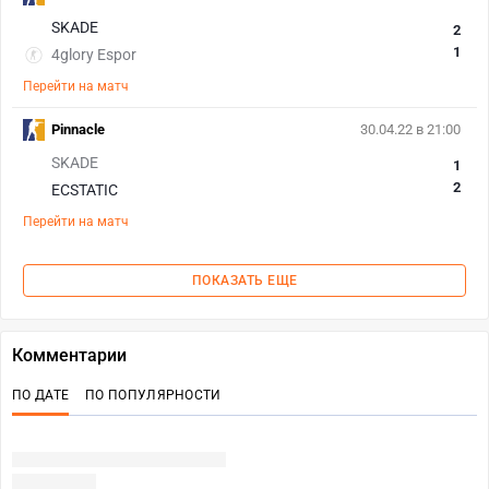
SKADE
2
1
4glory Espor
Перейти на матч
Pinnacle
30.04.22 в 21:00
SKADE
1
2
ECSTATIC
Перейти на матч
ПОКАЗАТЬ ЕЩЕ
Комментарии
ПО ДАТЕ
ПО ПОПУЛЯРНОСТИ