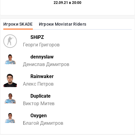
22.09.21 в 20:00
Игроки SKADE
Игроки Movistar Riders
SHiPZ
Георги Григоров
dennyslaw
Денислав Димитров
Rainwaker
Алекс Петров
Duplicate
Виктор Митев
Oxygen
Благой Димитров