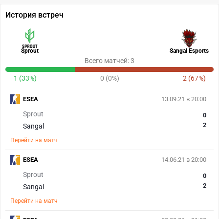
История встреч
Sprout
Sangal Esports
Всего матчей: 3
1 (33%)
0 (0%)
2 (67%)
ESEA
13.09.21 в 20:00
Sprout
0
2
Sangal
Перейти на матч
ESEA
14.06.21 в 20:00
Sprout
0
2
Sangal
Перейти на матч