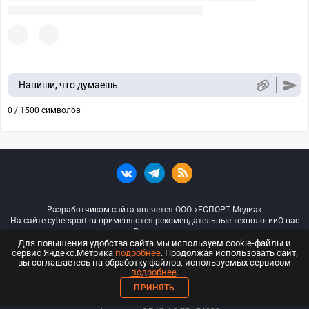
Напиши, что думаешь
0 / 1500 символов
Разработчиком сайта является ООО «ЕСПОРТ Медиа»
На сайте cybersport.ru применяются рекомендательные технологии
О нас
Документы
Для повышения удобства сайта мы используем cookie-файлы и
сервис Яндекс.Метрика
подробнее
. Продолжая использовать сайт,
© ООО «Киберспорт.ру» — Все права защищены
вы соглашаетесь на обработку файлов, используемых сервисом
подробнее
.
18+
ПРИНЯТЬ
ООО «Киберспорт.ру». Свидетельство о регистрации средств массовой