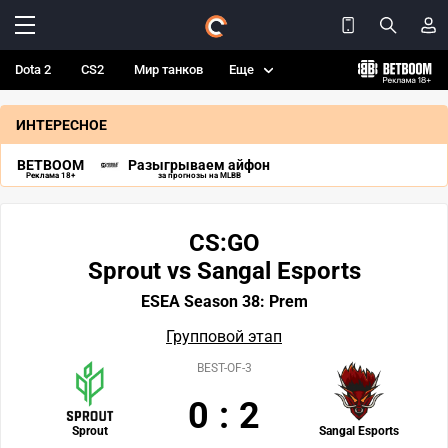
Dota 2
CS2
Мир танков
Еще
ИНТЕРЕСНОЕ
BETBOOM
Разыгрываем айфон
Реклама 18+
за прогнозы на MLBB
CS:GO
Sprout vs Sangal Esports
ESEA Season 38: Prem
Групповой этап
BEST-OF-3
0
:
2
Sprout
Sangal Esports