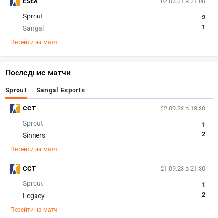
ESEA
02.03.21 в 21:00
Sprout
2
1
Sangal
Перейти на матч
Последние матчи
Sprout
Sangal Esports
CCT
22.09.23 в 18:30
Sprout
1
2
Sinners
Перейти на матч
CCT
21.09.23 в 21:30
Sprout
1
2
Legacy
Перейти на матч