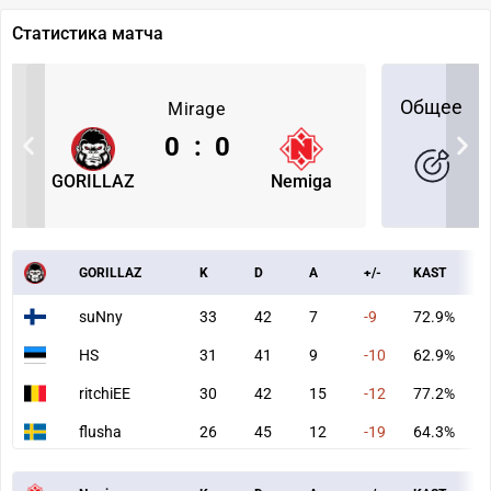
Статистика матча
Общее
Mirage
0
:
0
GORILLAZ
Nemiga
GORILLAZ
K
D
A
+/-
KAST
A
suNny
33
42
7
-9
72.9%
7
HS
31
41
9
-10
62.9%
6
ritchiEE
30
42
15
-12
77.2%
6
flusha
26
45
12
-19
64.3%
7