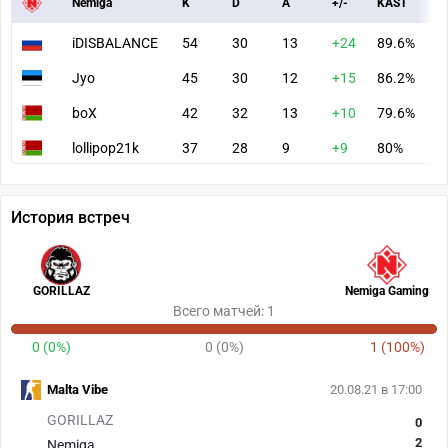
Nemiga
K
D
A
+/-
KAST
A
iDISBALANCE
54
30
13
+24
89.6%
1
Jyo
45
30
12
+15
86.2%
8
boX
42
32
13
+10
79.6%
8
lollipop21k
37
28
9
+9
80%
7
История встреч
GORILLAZ
Nemiga Gaming
Всего матчей: 1
0 (0%)
0 (0%)
1 (100%)
Malta Vibe
20.08.21 в 17:00
GORILLAZ
0
2
Nemiga