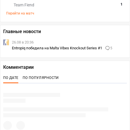
1
Team Fiend
Перейти на матч
Главные новости
26.08 в 20:36
Entropiq победила на Malta Vibes Knockout Series #1
5
Комментарии
ПО ДАТЕ
ПО ПОПУЛЯРНОСТИ