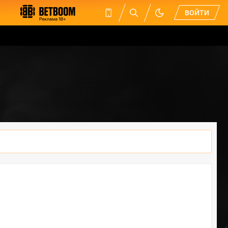
ВОЙТИ