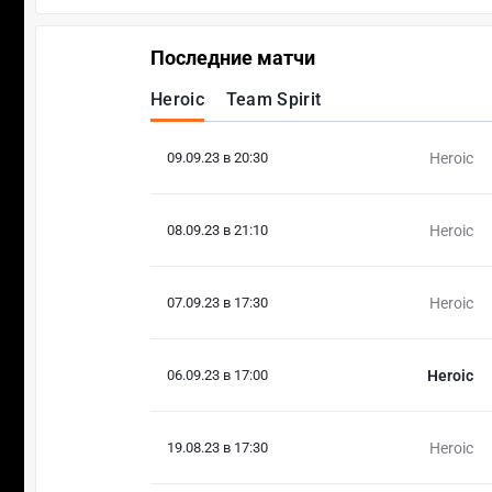
Последние матчи
Heroic
Team Spirit
09.09.23 в 20:30
Heroic
08.09.23 в 21:10
Heroic
07.09.23 в 17:30
Heroic
06.09.23 в 17:00
Heroic
19.08.23 в 17:30
Heroic