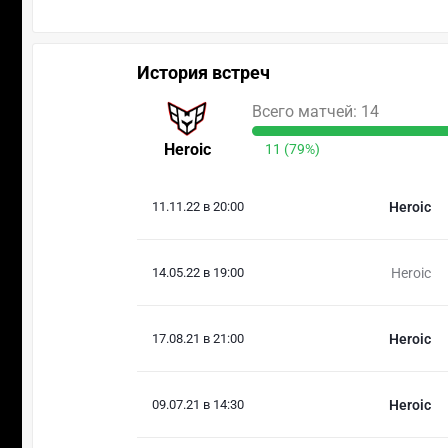
История встреч
Всего матчей: 14
Heroic
11 (79%)
11.11.22 в 20:00
Heroic
14.05.22 в 19:00
Heroic
17.08.21 в 21:00
Heroic
09.07.21 в 14:30
Heroic