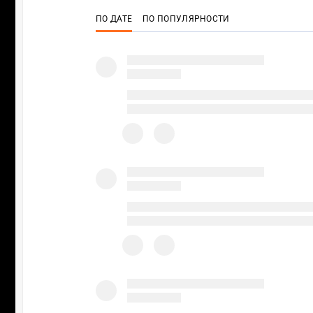
ПО ДАТЕ
ПО ПОПУЛЯРНОСТИ