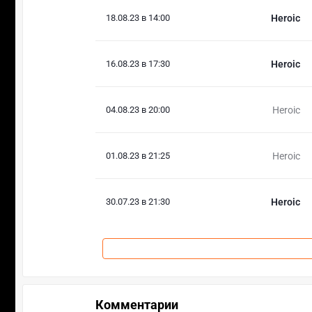
18.08.23 в 14:00
Heroic
16.08.23 в 17:30
Heroic
04.08.23 в 20:00
Heroic
01.08.23 в 21:25
Heroic
30.07.23 в 21:30
Heroic
Комментарии