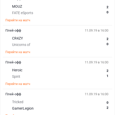
MOUZ
2
0
FATE eSports
Перейти на матч
Плей-офф
11.09.19 в 16:00
CR4ZY
2
0
Unicorns of
Перейти на матч
Плей-офф
11.09.19 в 16:00
Heroic
2
1
Spirit
Перейти на матч
Плей-офф
11.09.19 в 16:00
Tricked
0
2
GamerLegion