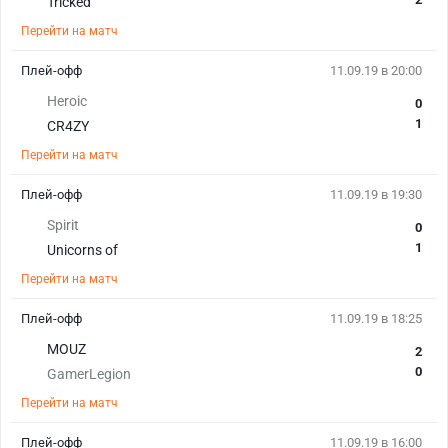
Tricked
Перейти на матч
Плей-офф
11.09.19 в 20:00
Heroic
0
1
CR4ZY
Перейти на матч
Плей-офф
11.09.19 в 19:30
Spirit
0
1
Unicorns of
Перейти на матч
Плей-офф
11.09.19 в 18:25
MOUZ
2
0
GamerLegion
Перейти на матч
Плей-офф
11.09.19 в 16:00