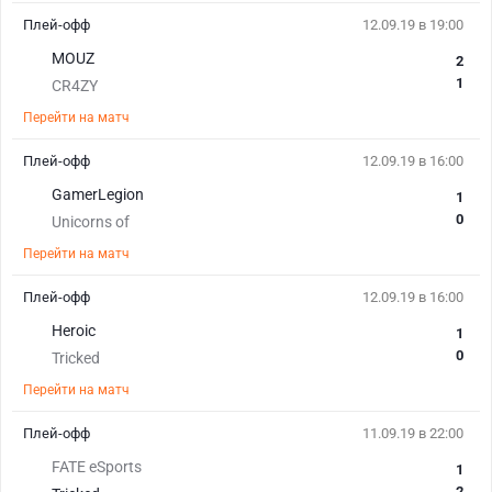
Плей-офф
12.09.19 в 19:00
MOUZ
2
1
CR4ZY
Перейти на матч
Плей-офф
12.09.19 в 16:00
GamerLegion
1
0
Unicorns of
Перейти на матч
Плей-офф
12.09.19 в 16:00
Heroic
1
0
Tricked
Перейти на матч
Плей-офф
11.09.19 в 22:00
FATE eSports
1
2