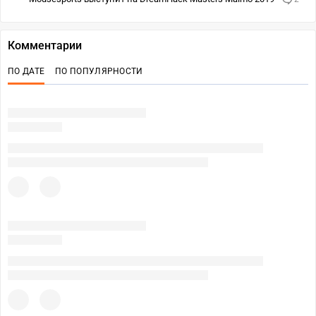
Комментарии
ПО ДАТЕ
ПО ПОПУЛЯРНОСТИ