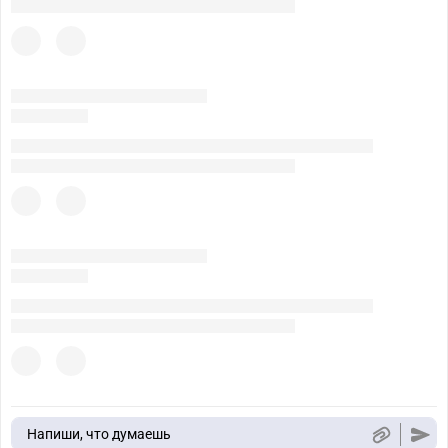
Напиши, что думаешь