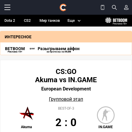
Dota 2
CS2
Мир танков
Еще
ИНТЕРЕСНОЕ
BETBOOM
Разыгрываем айфон
Реклама 18+
за прогнозы на MLBB
CS:GO
Akuma vs IN.GAME
European Development
Групповой этап
BEST-OF-3
2
:
0
Akuma
IN.GAME