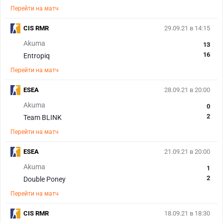
Перейти на матч
CIS RMR
29.09.21 в 14:15
Akuma
13
16
Entropiq
Перейти на матч
ESEA
28.09.21 в 20:00
Akuma
0
2
Team BLINK
Перейти на матч
ESEA
21.09.21 в 20:00
Akuma
1
2
Double Poney
Перейти на матч
CIS RMR
18.09.21 в 18:30