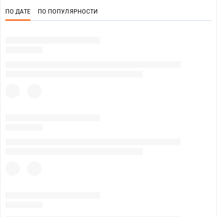
ПО ДАТЕ
ПО ПОПУЛЯРНОСТИ