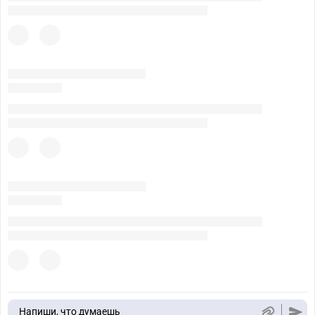
Напиши, что думаешь