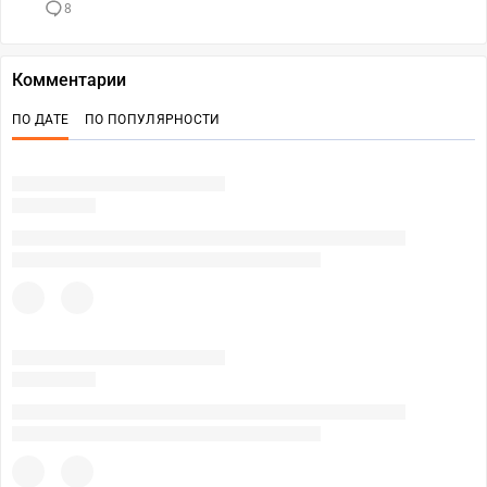
8
Комментарии
ПО ДАТЕ
ПО ПОПУЛЯРНОСТИ