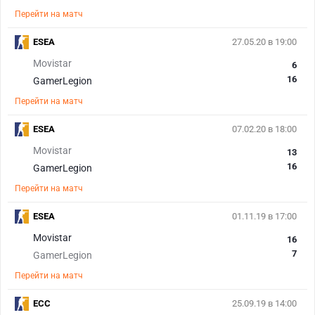
Перейти на матч
ESEA
27.05.20 в 19:00
Movistar
6
16
GamerLegion
Перейти на матч
ESEA
07.02.20 в 18:00
Movistar
13
16
GamerLegion
Перейти на матч
ESEA
01.11.19 в 17:00
Movistar
16
7
GamerLegion
Перейти на матч
ECC
25.09.19 в 14:00