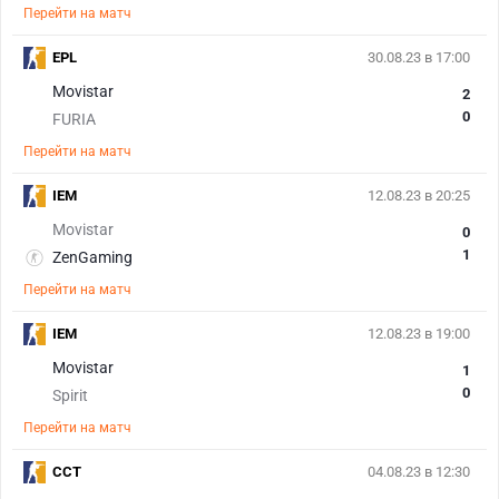
Перейти на матч
EPL
30.08.23 в 17:00
Movistar
2
0
FURIA
Перейти на матч
IEM
12.08.23 в 20:25
Movistar
0
1
ZenGaming
Перейти на матч
IEM
12.08.23 в 19:00
Movistar
1
0
Spirit
Перейти на матч
CCT
04.08.23 в 12:30