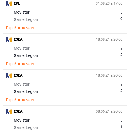
EPL
31.08.23 в 17:00
Movistar
2
0
GamerLegion
Перейти на матч
ESEA
18.08.21 в 20:00
Movistar
1
2
GamerLegion
Перейти на матч
ESEA
18.08.21 в 20:00
Movistar
1
2
GamerLegion
Перейти на матч
ESEA
08.06.21 в 20:00
Movistar
2
1
GamerLegion