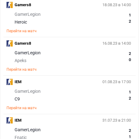
Gamers8
18.08.23 в 14:00
GamerLegion
1
2
Heroic
Перейти на матч
Gamers8
16.08.23 в 14:00
GamerLegion
2
0
Apeks
Перейти на матч
IEM
01.08.23 в 17:00
GamerLegion
1
2
C9
Перейти на матч
IEM
31.07.23 в 21:00
GamerLegion
2
1
Fnatic