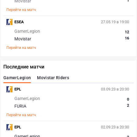
1
Movistar
Перейти на матч
ESEA
27.05.19 в 19:00
GamerLegion
12
16
Movistar
Перейти на матч
Последние матчи
GamerLegion
Movistar Riders
EPL
03.09.23 в 20:30
GamerLegion
0
2
FURIA
Перейти на матч
EPL
02.09.23 в 20:30
GamerLegion