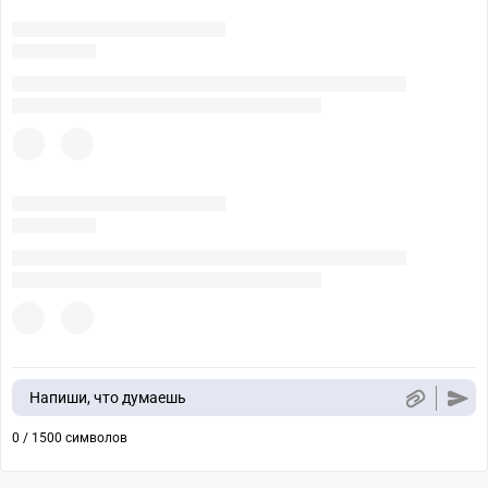
Напиши, что думаешь
0 / 1500 символов