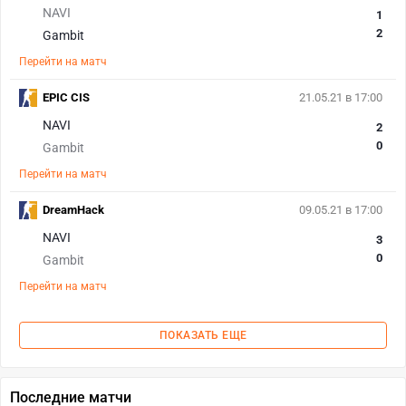
NAVI
1
2
Gambit
Перейти на матч
EPIC CIS
21.05.21 в 17:00
NAVI
2
0
Gambit
Перейти на матч
DreamHack
09.05.21 в 17:00
NAVI
3
0
Gambit
Перейти на матч
ПОКАЗАТЬ ЕЩЕ
Последние матчи