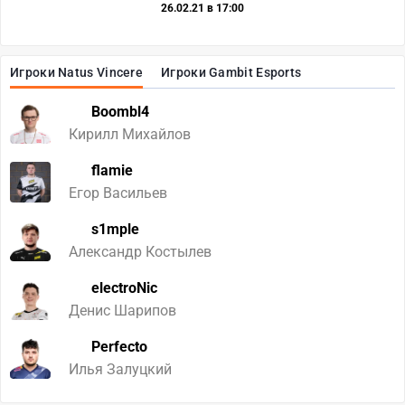
26.02.21 в 17:00
Игроки Natus Vincere
Игроки Gambit Esports
Boombl4
Кирилл Михайлов
flamie
Егор Васильев
s1mple
Александр Костылев
electroNic
Денис Шарипов
Perfecto
Илья Залуцкий