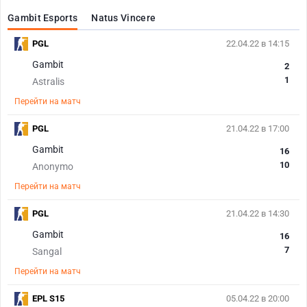
Gambit Esports
Natus Vincere
PGL
22.04.22 в 14:15
Gambit
2
1
Astralis
Перейти на матч
PGL
21.04.22 в 17:00
Gambit
16
10
Anonymo
Перейти на матч
PGL
21.04.22 в 14:30
Gambit
16
7
Sangal
Перейти на матч
EPL S15
05.04.22 в 20:00