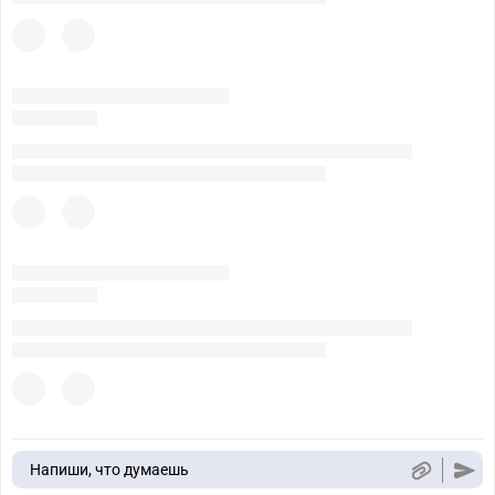
Напиши, что думаешь