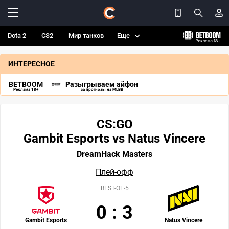
Dota 2
CS2
Мир танков
Еще
ИНТЕРЕСНОЕ
BETBOOM
Разыгрываем айфон
Реклама 18+
за прогнозы на MLBB
CS:GO
Gambit Esports vs Natus Vincere
DreamHack Masters
Плей-офф
BEST-OF-5
0
:
3
Gambit Esports
Natus Vincere