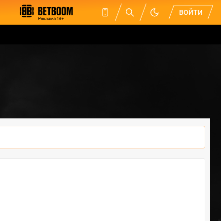
ВОЙТИ