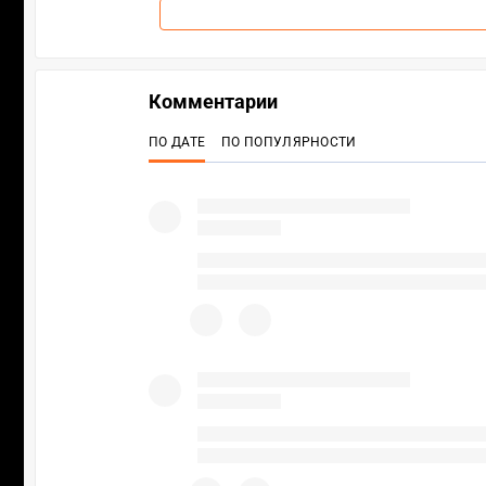
Комментарии
ПО ДАТЕ
ПО ПОПУЛЯРНОСТИ