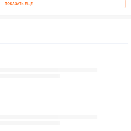
ПОКАЗАТЬ ЕЩЕ