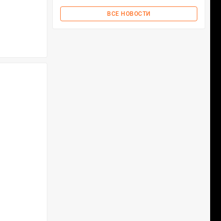
ВСЕ НОВОСТИ