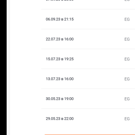
06.09.23 в 21:15
EG
22.07.23 в 16:00
EG
15.07.23 в 19:25
EG
13.07.23 в 16:00
EG
30.05.23 в 19:00
EG
29.05.23 в 22:00
EG