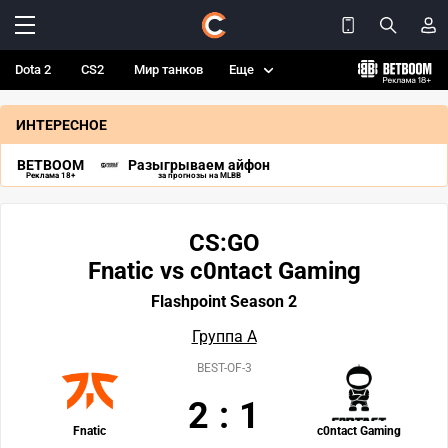
Dota 2
CS2
Мир танков
Еще
ИНТЕРЕСНОЕ
BETBOOM
Разыгрываем айфон
Реклама 18+
за прогнозы на MLBB
CS:GO
Fnatic vs c0ntact Gaming
Flashpoint Season 2
Группа А
BEST-OF-3
2
:
1
Fnatic
c0ntact Gaming