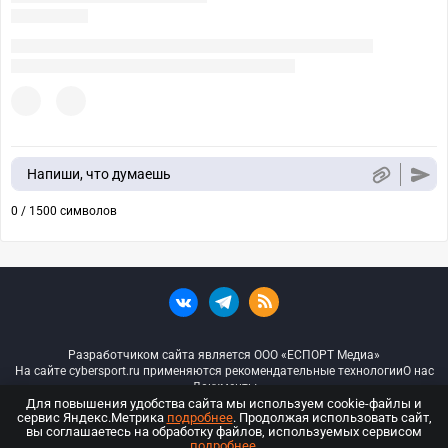
Напиши, что думаешь
0 / 1500 символов
Разработчиком сайта является ООО «ЕСПОРТ Медиа»
На сайте cybersport.ru применяются рекомендательные технологии
О нас
Документы
Для повышения удобства сайта мы используем cookie-файлы и
сервис Яндекс.Метрика
подробнее
. Продолжая использовать сайт,
© ООО «Киберспорт.ру» — Все права защищены
вы соглашаетесь на обработку файлов, используемых сервисом
подробнее
.