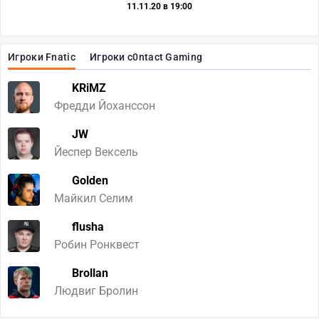
11.11.20 в 19:00
Игроки Fnatic
Игроки c0ntact Gaming
KRiMZ
Фредди Йоханссон
JW
Йеспер Вексель
Golden
Майкил Селим
flusha
Робин Ронквест
Brollan
Людвиг Бролин