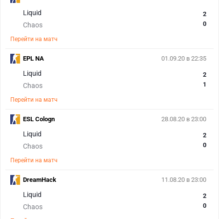
Liquid
2
0
Chaos
Перейти на матч
EPL NA
01.09.20 в 22:35
Liquid
2
1
Chaos
Перейти на матч
ESL Cologn
28.08.20 в 23:00
Liquid
2
0
Chaos
Перейти на матч
DreamHack
11.08.20 в 23:00
Liquid
2
0
Chaos