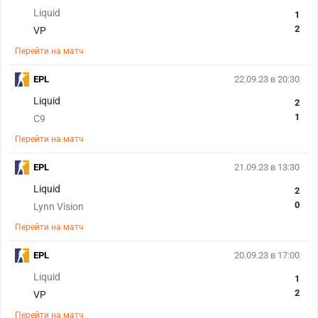
Liquid
1
2
VP
Перейти на матч
EPL
22.09.23 в 20:30
Liquid
2
1
C9
Перейти на матч
EPL
21.09.23 в 13:30
Liquid
2
0
Lynn Vision
Перейти на матч
EPL
20.09.23 в 17:00
Liquid
1
2
VP
Перейти на матч