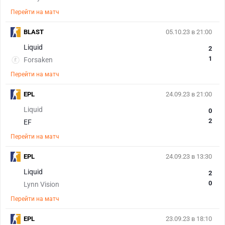
Перейти на матч
BLAST
05.10.23 в 21:00
Liquid
2
1
Forsaken
Перейти на матч
EPL
24.09.23 в 21:00
Liquid
0
2
EF
Перейти на матч
EPL
24.09.23 в 13:30
Liquid
2
0
Lynn Vision
Перейти на матч
EPL
23.09.23 в 18:10