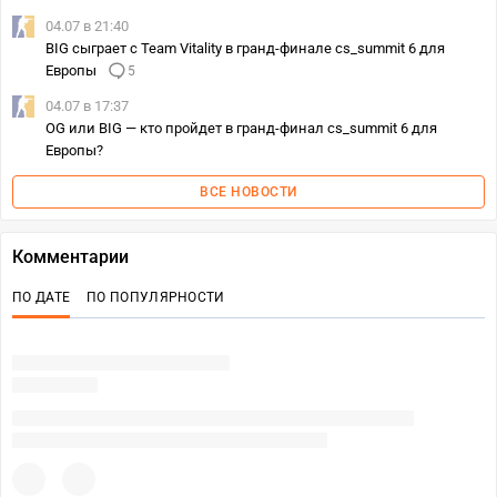
04.07 в 21:40
BIG сыграет с Team Vitality в гранд-финале cs_summit 6 для
Европы
5
04.07 в 17:37
OG или BIG — кто пройдет в гранд-финал cs_summit 6 для
Европы?
ВСЕ НОВОСТИ
Комментарии
ПО ДАТЕ
ПО ПОПУЛЯРНОСТИ