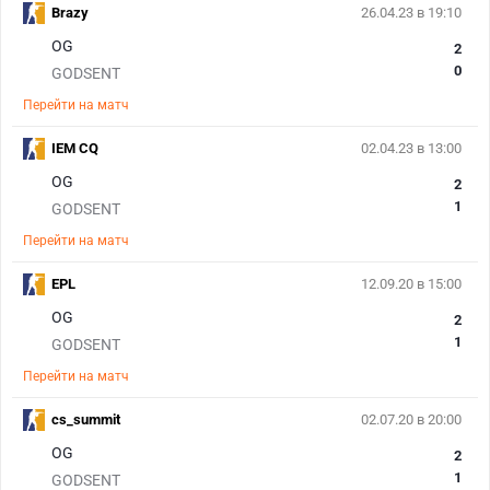
Brazy
26.04.23 в 19:10
OG
2
0
GODSENT
Перейти на матч
IEM CQ
02.04.23 в 13:00
OG
2
1
GODSENT
Перейти на матч
EPL
12.09.20 в 15:00
OG
2
1
GODSENT
Перейти на матч
cs_summit
02.07.20 в 20:00
OG
2
1
GODSENT