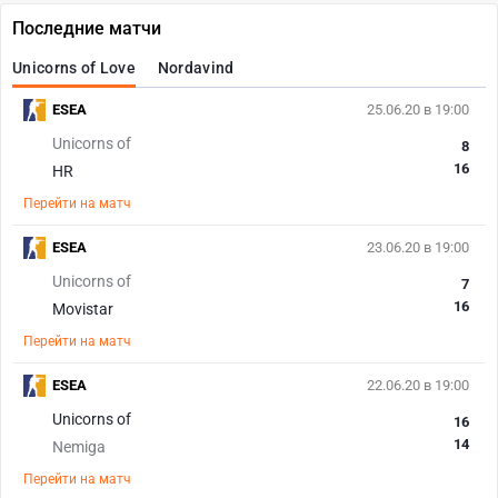
Последние матчи
Unicorns of Love
Nordavind
ESEA
25.06.20 в 19:00
Unicorns of
8
16
HR
Перейти на матч
ESEA
23.06.20 в 19:00
Unicorns of
7
16
Movistar
Перейти на матч
ESEA
22.06.20 в 19:00
Unicorns of
16
14
Nemiga
Перейти на матч