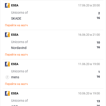
ESEA
17.06.20 в 20:00
Unicorns of
2
16
SKADE
Перейти на матч
ESEA
16.06.20 в 21:00
Unicorns of
10
16
Nordavind
Перейти на матч
ESEA
11.06.20 в 19:00
Unicorns of
1
16
mens
Перейти на матч
ESEA
10.06.20 в 19:00
Unicorns of
13
16