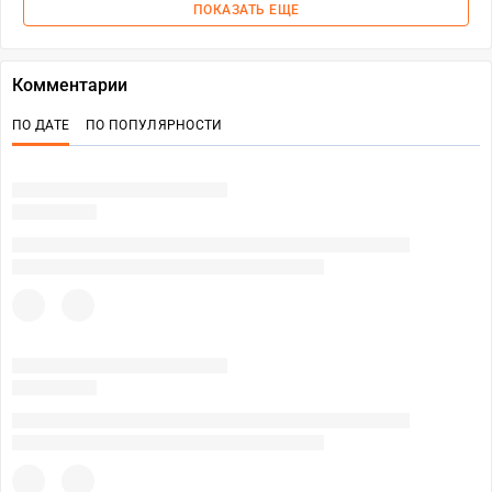
ПОКАЗАТЬ ЕЩЕ
Комментарии
ПО ДАТЕ
ПО ПОПУЛЯРНОСТИ