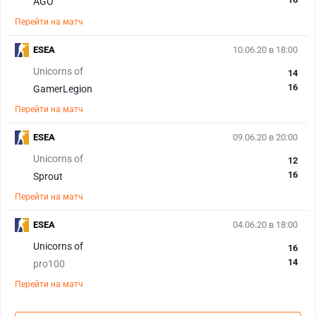
AGO
Перейти на матч
ESEA
10.06.20 в 18:00
Unicorns of
14
16
GamerLegion
Перейти на матч
ESEA
09.06.20 в 20:00
Unicorns of
12
16
Sprout
Перейти на матч
ESEA
04.06.20 в 18:00
Unicorns of
16
14
pro100
Перейти на матч