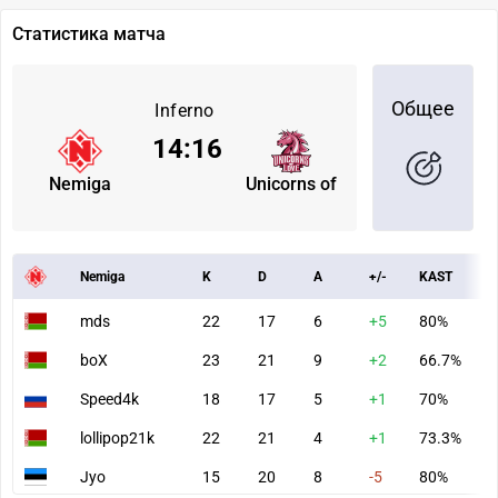
Статистика матча
Общее
Inferno
14
:
16
Nemiga
Unicorns of
Nemiga
K
D
A
+/-
KAST
A
mds
22
17
6
+5
80%
8
boX
23
21
9
+2
66.7%
8
Speed4k
18
17
5
+1
70%
4
lollipop21k
22
21
4
+1
73.3%
7
Jyo
15
20
8
-5
80%
7