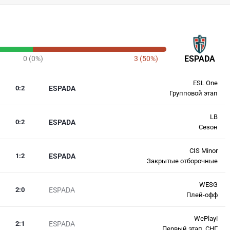
ESPADA
0 (0%)
3 (50%)
ESL One
0
:
2
ESPADA
Групповой этап
LB
0
:
2
ESPADA
Сезон
CIS Minor
1
:
2
ESPADA
Закрытые отборочные
WESG
2
:
0
ESPADA
Плей-офф
WePlay!
2
:
1
ESPADA
Первый этап. СНГ