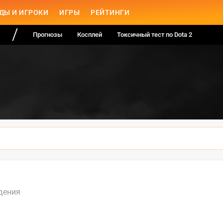
ДЫ И ИГРОКИ
ИГРЫ
РЕЙТИНГИ
Прогнозы
Косплей
Токсичный тест по Dota 2
дения