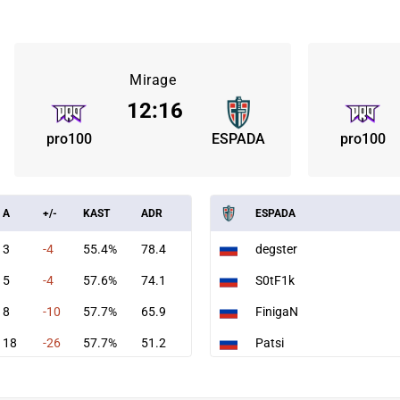
Mirage
12
:
16
pro100
ESPADA
pro100
A
+/-
KAST
ADR
ESPADA
3
-4
55.4%
78.4
degster
5
-4
57.6%
74.1
S0tF1k
8
-10
57.7%
65.9
FinigaN
18
-26
57.7%
51.2
Patsi