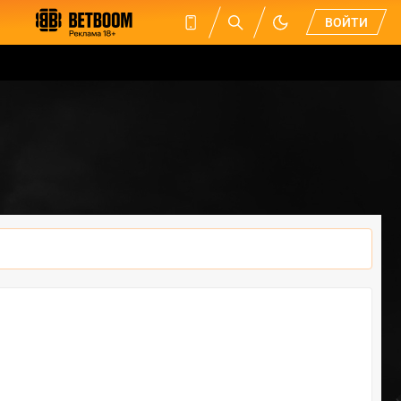
ВОЙТИ