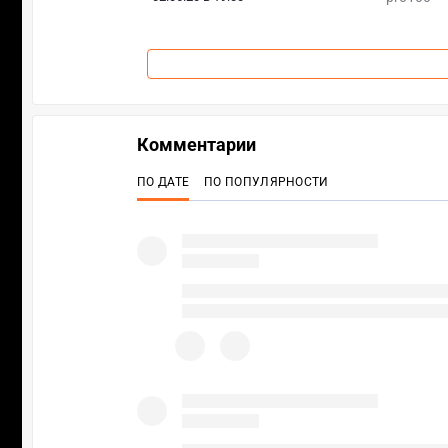
Комментарии
ПО ДАТЕ
ПО ПОПУЛЯРНОСТИ