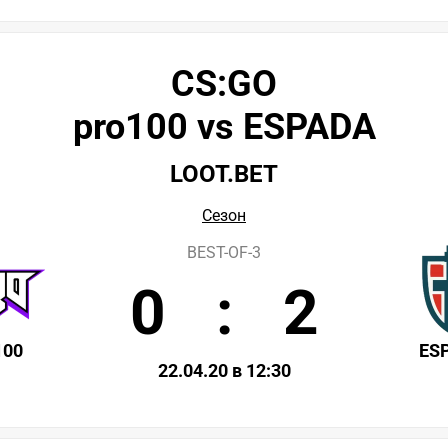
CS:GO
pro100 vs ESPADA
LOOT.BET
Сезон
BEST-OF-3
0
:
2
100
ES
22.04.20 в 12:30