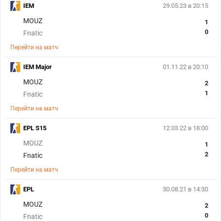
IEM
29.05.23 в 20:15
MOUZ
1
0
Fnatic
Перейти на матч
IEM Major
01.11.22 в 20:10
MOUZ
2
1
Fnatic
Перейти на матч
EPL S15
12.03.22 в 18:00
MOUZ
1
2
Fnatic
Перейти на матч
EPL
30.08.21 в 14:30
MOUZ
2
0
Fnatic