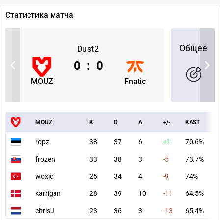
Статистика матча
Общее
Dust2
0
:
0
MOUZ
Fnatic
MOUZ
K
D
A
+/-
KAST
A
ropz
38
37
6
+1
70.6%
8
frozen
33
38
3
-5
73.7%
7
woxic
25
34
4
-9
74%
5
karrigan
28
39
10
-11
64.5%
7
chrisJ
23
36
3
-13
65.4%
5