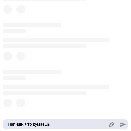
Напиши, что думаешь