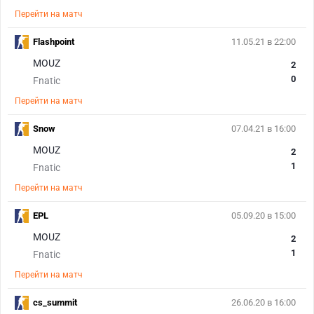
Перейти на матч
Flashpoint
11.05.21 в 22:00
MOUZ
2
0
Fnatic
Перейти на матч
Snow
07.04.21 в 16:00
MOUZ
2
1
Fnatic
Перейти на матч
EPL
05.09.20 в 15:00
MOUZ
2
1
Fnatic
Перейти на матч
cs_summit
26.06.20 в 16:00