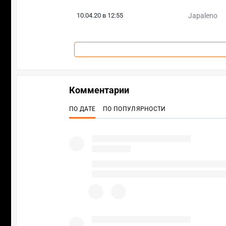
10.04.20 в 12:55
Japaleno
Комментарии
ПО ДАТЕ
ПО ПОПУЛЯРНОСТИ