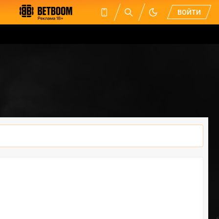
ВОЙТИ