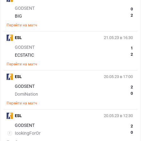
GODSENT
0
2
BIG
Перейти на матч
ESL
21.05.23 в 16:30
GODSENT
1
2
ECSTATIC
Перейти на матч
ESL
20.05.23 в 17:00
GODSENT
2
0
DomiNation
Перейти на матч
ESL
20.05.23 в 12:30
GODSENT
2
0
IookingForOr