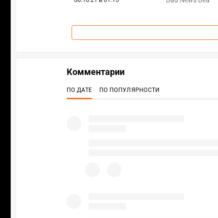
Комментарии
ПО ДАТЕ
ПО ПОПУЛЯРНОСТИ