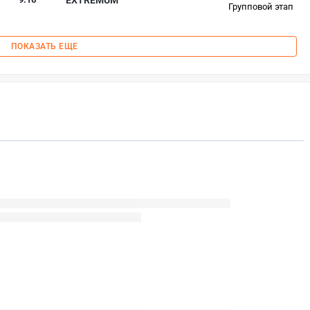
Групповой этап
ПОКАЗАТЬ ЕЩЕ