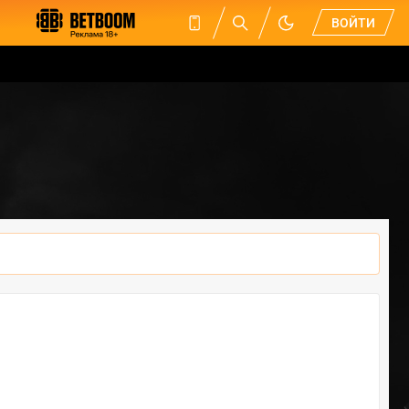
ВОЙТИ