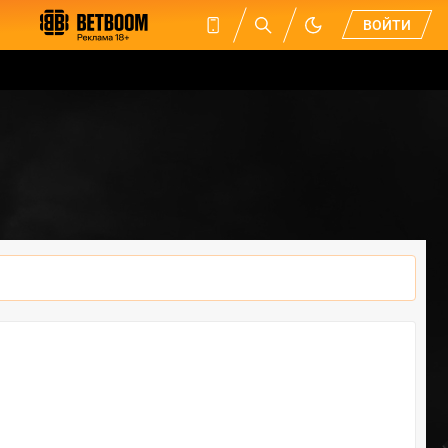
ВОЙТИ