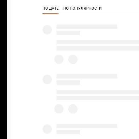
ПО ДАТЕ
ПО ПОПУЛЯРНОСТИ