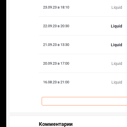
23.09.23 в 18:10
Liquid
22.09.23 в 20:30
Liquid
21.09.23 в 13:30
Liquid
20.09.23 в 17:00
Liquid
16.08.23 в 21:00
Liquid
Комментарии