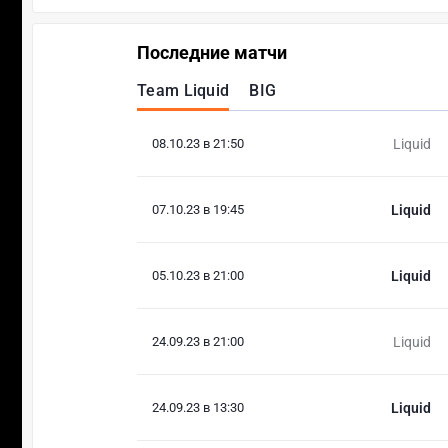
Последние матчи
Team Liquid
BIG
08.10.23 в 21:50
Liquid
07.10.23 в 19:45
Liquid
05.10.23 в 21:00
Liquid
24.09.23 в 21:00
Liquid
24.09.23 в 13:30
Liquid