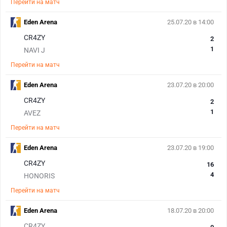
Перейти на матч
Eden Arena
25.07.20 в 14:00
CR4ZY
2
1
NAVI J
Перейти на матч
Eden Arena
23.07.20 в 20:00
CR4ZY
2
1
AVEZ
Перейти на матч
Eden Arena
23.07.20 в 19:00
CR4ZY
16
4
HONORIS
Перейти на матч
Eden Arena
18.07.20 в 20:00
CR4ZY