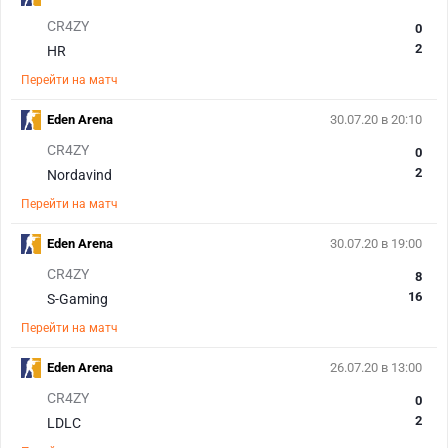
CR4ZY
0
2
HR
Перейти на матч
Eden Arena
30.07.20 в 20:10
CR4ZY
0
2
Nordavind
Перейти на матч
Eden Arena
30.07.20 в 19:00
CR4ZY
8
16
S-Gaming
Перейти на матч
Eden Arena
26.07.20 в 13:00
CR4ZY
0
2
LDLC