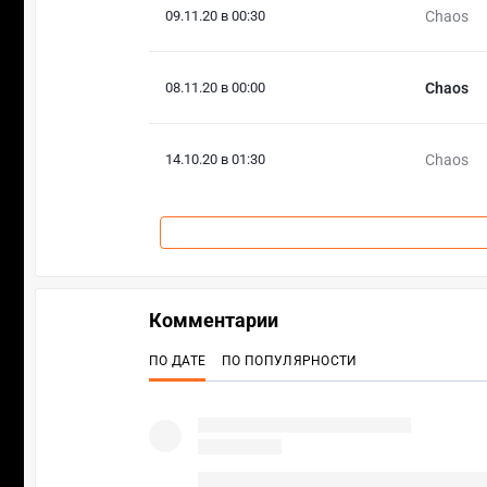
09.11.20 в 00:30
Chaos
08.11.20 в 00:00
Chaos
14.10.20 в 01:30
Chaos
Комментарии
ПО ДАТЕ
ПО ПОПУЛЯРНОСТИ