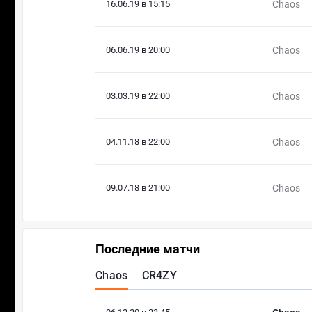
16.06.19 в 15:15
Chaos
06.06.19 в 20:00
Chaos
03.03.19 в 22:00
Chaos
04.11.18 в 22:00
Chaos
09.07.18 в 21:00
Chaos
Последние матчи
Chaos
CR4ZY