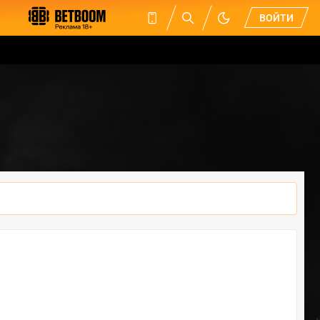
ВОЙТИ