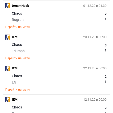
DreamHack
01.12.20 в 01:30
Chaos
2
1
Rugratz
Перейти на матч
IEM
23.11.20 в 00:00
Chaos
3
1
Triumph
Перейти на матч
IEM
22.11.20 в 00:00
Chaos
2
1
EG
Перейти на матч
IEM
12.11.20 в 00:00
Chaos
2
1