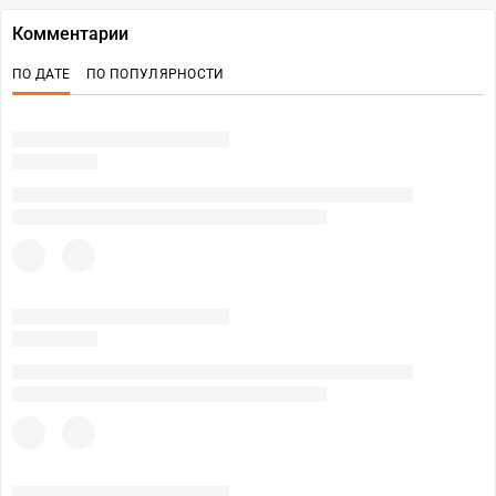
Комментарии
ПО ДАТЕ
ПО ПОПУЛЯРНОСТИ