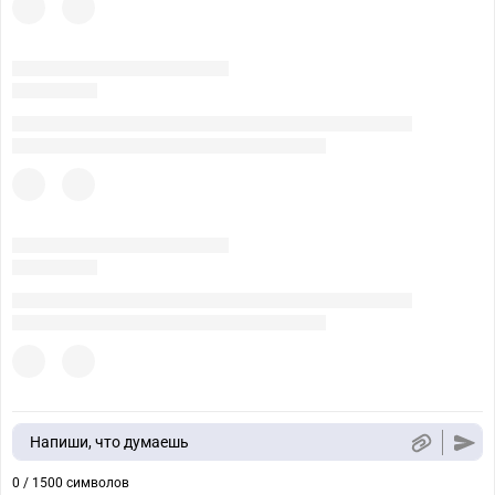
Напиши, что думаешь
0 / 1500 символов