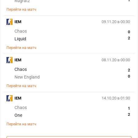
Rugratz
Перейти на матч
IEM
09.11.20 в 00:30
Chaos
0
2
Liquid
Перейти на матч
IEM
08.11.20 в 00:00
Chaos
2
0
New England
Перейти на матч
IEM
14.10.20 в 01:30
Chaos
1
2
One
Перейти на матч