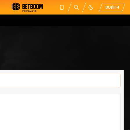
ВОЙТИ