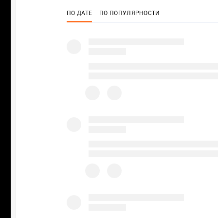
ПО ДАТЕ
ПО ПОПУЛЯРНОСТИ