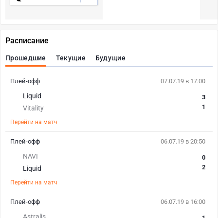
Расписание
Прошедшие
Текущие
Будущие
Плей-офф
07.07.19 в 17:00
Liquid
3
1
Vitality
Перейти на матч
Плей-офф
06.07.19 в 20:50
NAVI
0
2
Liquid
Перейти на матч
Плей-офф
06.07.19 в 16:00
Astralis
1