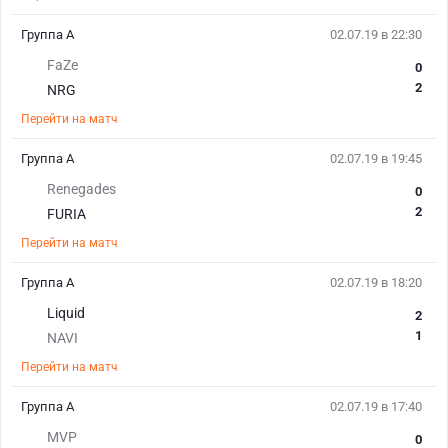
Группа A
02.07.19 в 22:30
FaZe
0
2
NRG
Перейти на матч
Группа A
02.07.19 в 19:45
Renegades
0
2
FURIA
Перейти на матч
Группа A
02.07.19 в 18:20
Liquid
2
1
NAVI
Перейти на матч
Группа A
02.07.19 в 17:40
MVP
0