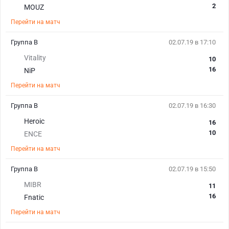
2
MOUZ
Перейти на матч
Группа B
02.07.19 в 17:10
Vitality
10
16
NiP
Перейти на матч
Группа B
02.07.19 в 16:30
Heroic
16
10
ENCE
Перейти на матч
Группа B
02.07.19 в 15:50
MIBR
11
16
Fnatic
Перейти на матч