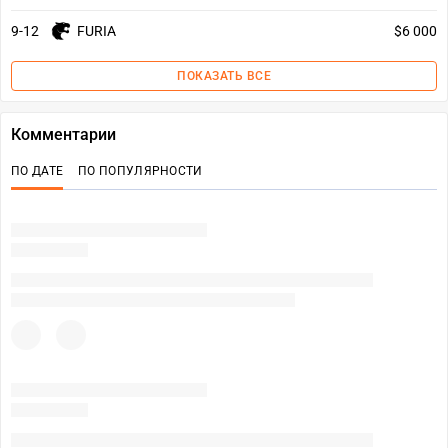
9-12
FURIA
$6 000
ПОКАЗАТЬ ВСЕ
Комментарии
ПО ДАТЕ
ПО ПОПУЛЯРНОСТИ