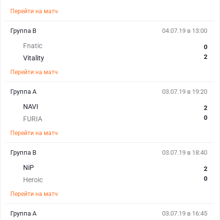
Перейти на матч
Группа B
04.07.19 в 13:00
Fnatic
0
2
Vitality
Перейти на матч
Группа A
03.07.19 в 19:20
NAVI
2
0
FURIA
Перейти на матч
Группа B
03.07.19 в 18:40
NiP
2
0
Heroic
Перейти на матч
Группа A
03.07.19 в 16:45