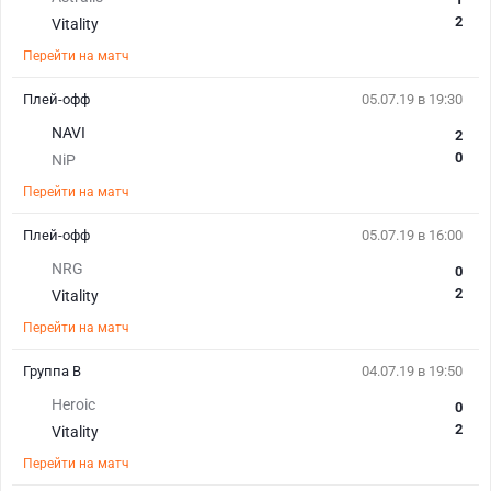
2
Vitality
Перейти на матч
Плей-офф
05.07.19 в 19:30
NAVI
2
0
NiP
Перейти на матч
Плей-офф
05.07.19 в 16:00
NRG
0
2
Vitality
Перейти на матч
Группа B
04.07.19 в 19:50
Heroic
0
2
Vitality
Перейти на матч