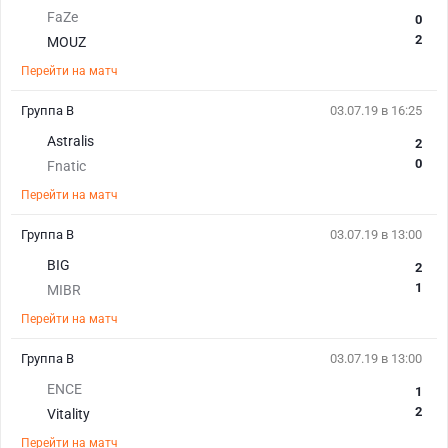
FaZe
0
2
MOUZ
Перейти на матч
Группа B
03.07.19 в 16:25
Astralis
2
0
Fnatic
Перейти на матч
Группа B
03.07.19 в 13:00
BIG
2
1
MIBR
Перейти на матч
Группа B
03.07.19 в 13:00
ENCE
1
2
Vitality
Перейти на матч