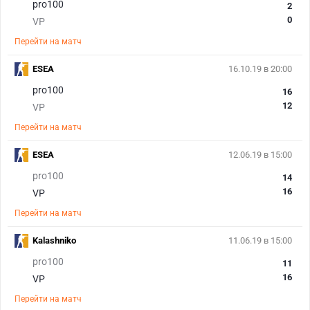
pro100
2
0
VP
Перейти на матч
ESEA
16.10.19 в 20:00
pro100
16
12
VP
Перейти на матч
ESEA
12.06.19 в 15:00
pro100
14
16
VP
Перейти на матч
Kalashniko
11.06.19 в 15:00
pro100
11
16
VP
Перейти на матч