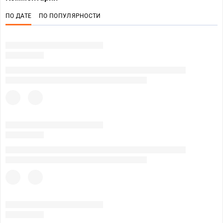
ПО ДАТЕ
ПО ПОПУЛЯРНОСТИ