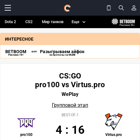
Dota 2
CS2
Мир танков
Еще
ИНТЕРЕСНОЕ
BETBOOM
Разыгрываем айфон
Реклама 18+
за прогнозы на MLBB
CS:GO
pro100 vs Virtus.pro
WePlay
Групповой этап
BEST-OF-1
4
:
16
pro100
Virtus.pro