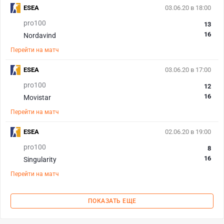
ESEA
03.06.20 в 18:00
pro100
13
16
Nordavind
Перейти на матч
ESEA
03.06.20 в 17:00
pro100
12
16
Movistar
Перейти на матч
ESEA
02.06.20 в 19:00
pro100
8
16
Singularity
Перейти на матч
ПОКАЗАТЬ ЕЩЕ