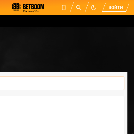
ВОЙТИ