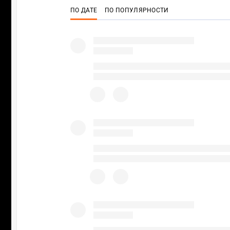
ПО ДАТЕ
ПО ПОПУЛЯРНОСТИ