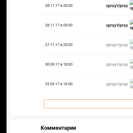
28.11.17 в 20:00
spray'n'pray
28.11.17 в 00:00
spray'n'pray
27.11.17 в 23:00
spray'n'pray
30.09.17 в 18:00
spray'n'pray
25.09.17 в 16:00
spray'n'pray
Комментарии