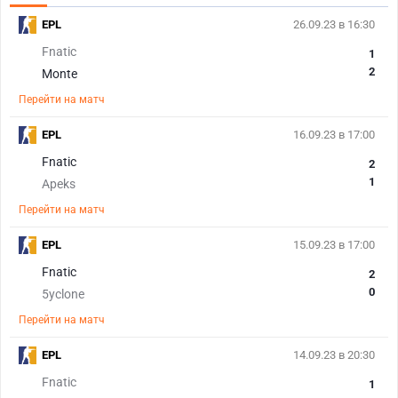
EPL
26.09.23 в 16:30
Fnatic
1
2
Monte
Перейти на матч
EPL
16.09.23 в 17:00
Fnatic
2
1
Apeks
Перейти на матч
EPL
15.09.23 в 17:00
Fnatic
2
0
5yclone
Перейти на матч
EPL
14.09.23 в 20:30
Fnatic
1