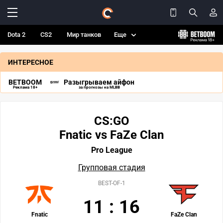
Dota 2
CS2
Мир танков
Еще
ИНТЕРЕСНОЕ
BETBOOM
Разыгрываем айфон
Реклама 18+
за прогнозы на MLBB
CS:GO
Fnatic vs FaZe Clan
Pro League
Групповая стадия
BEST-OF-1
11
:
16
Fnatic
FaZe Clan