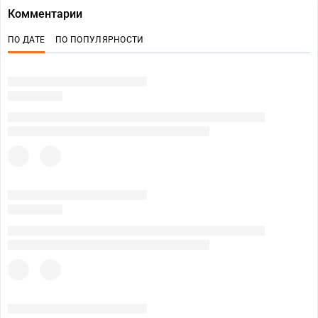
Комментарии
ПО ДАТЕ
ПО ПОПУЛЯРНОСТИ