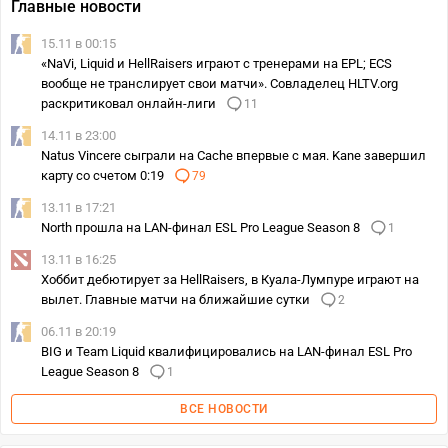
Главные новости
15.11 в 00:15
«NaVi, Liquid и HellRaisers играют с тренерами на EPL; ECS
вообще не транслирует свои матчи». Совладелец HLTV.org
раскритиковал онлайн-лиги
11
14.11 в 23:00
Natus Vincere сыграли на Cache впервые с мая. Kane завершил
карту со счетом 0:19
79
13.11 в 17:21
North прошла на LAN-финал ESL Pro League Season 8
1
13.11 в 16:25
Хоббит дебютирует за HellRaisers, в Куала-Лумпуре играют на
вылет. Главные матчи на ближайшие сутки
2
06.11 в 20:19
BIG и Team Liquid квалифицировались на LAN-финал ESL Pro
League Season 8
1
ВСЕ НОВОСТИ