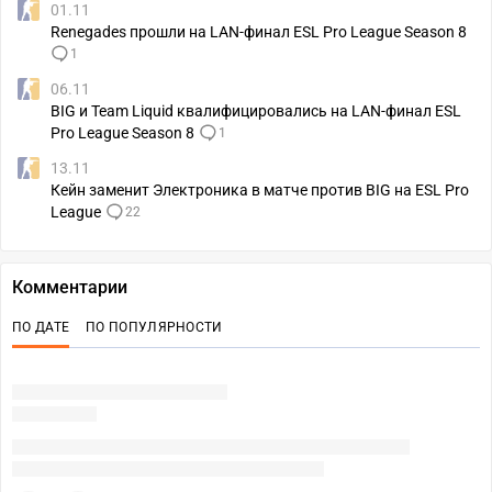
01.11
Renegades прошли на LAN-финал ESL Pro League Season 8
1
06.11
BIG и Team Liquid квалифицировались на LAN-финал ESL
Pro League Season 8
1
13.11
Кейн заменит Электроника в матче против BIG на ESL Pro
League
22
Комментарии
ПО ДАТЕ
ПО ПОПУЛЯРНОСТИ