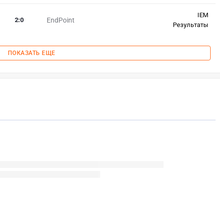
IEM
2
:
0
EndPoint
Результаты
ПОКАЗАТЬ ЕЩЕ