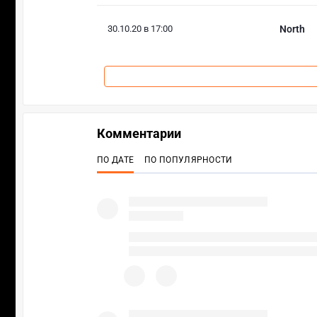
30.10.20 в 17:00
North
Комментарии
ПО ДАТЕ
ПО ПОПУЛЯРНОСТИ