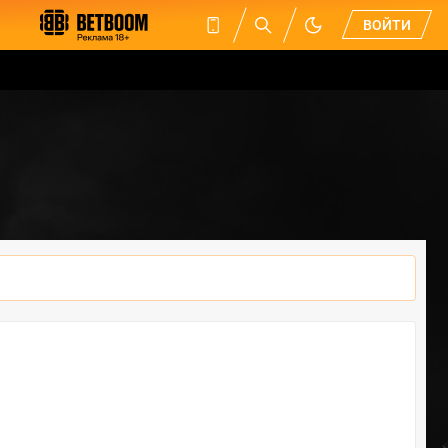
ВОЙТИ