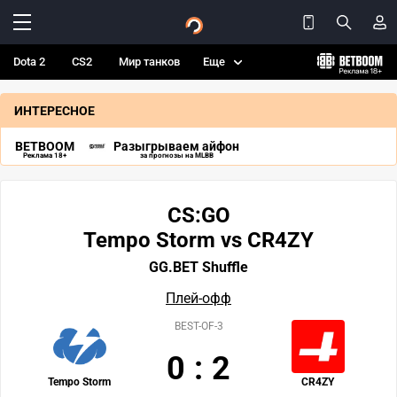
Dota 2
CS2
Мир танков
Еще
ИНТЕРЕСНОЕ
BETBOOM
Разыгрываем айфон
Реклама 18+
за прогнозы на MLBB
CS:GO
Tempo Storm vs CR4ZY
GG.BET Shuffle
Плей-офф
BEST-OF-3
0
:
2
Tempo Storm
CR4ZY