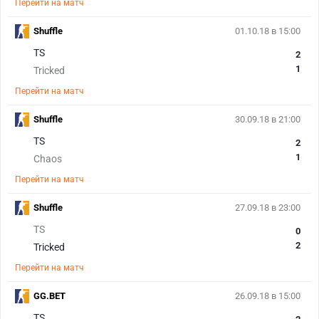
Перейти на матч
Shuffle
01.10.18 в 15:00
TS
2
1
Tricked
Перейти на матч
Shuffle
30.09.18 в 21:00
TS
2
1
Chaos
Перейти на матч
Shuffle
27.09.18 в 23:00
TS
0
2
Tricked
Перейти на матч
GG.BET
26.09.18 в 15:00
TS