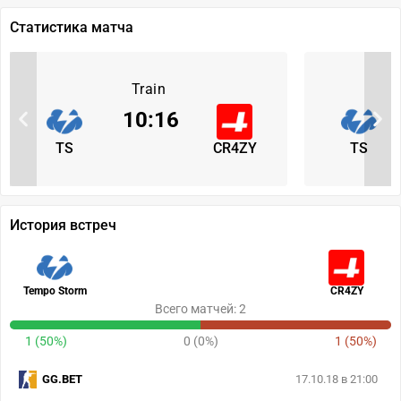
Статистика матча
Train
10
:
16
TS
CR4ZY
TS
История встреч
Tempo Storm
CR4ZY
Всего матчей: 2
1 (50%)
0 (0%)
1 (50%)
GG.BET
17.10.18 в 21:00