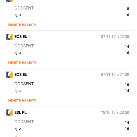
GODSENT
8
16
NiP
Перейти на матч
ECS EU
07.11.17 в 22:00
GODSENT
14
16
NiP
Перейти на матч
ECS EU
07.11.17 в 21:00
GODSENT
16
14
NiP
Перейти на матч
ESL PL
18.10.17 в 23:50
GODSENT
14
16
NiP