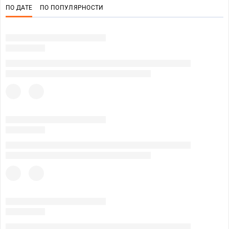
ПО ДАТЕ
ПО ПОПУЛЯРНОСТИ