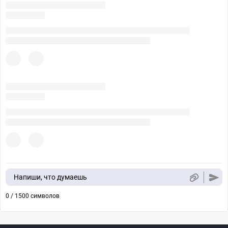
Напиши, что думаешь
0 / 1500 символов