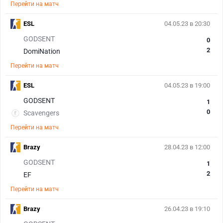
Перейти на матч
ESL
04.05.23 в 20:30
GODSENT
0
2
DomiNation
Перейти на матч
ESL
04.05.23 в 19:00
GODSENT
1
0
Scavengers
Перейти на матч
Brazy
28.04.23 в 12:00
GODSENT
1
2
EF
Перейти на матч
Brazy
26.04.23 в 19:10