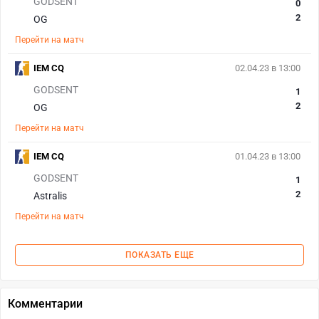
GODSENT
0
2
OG
Перейти на матч
IEM CQ
02.04.23 в 13:00
GODSENT
1
2
OG
Перейти на матч
IEM CQ
01.04.23 в 13:00
GODSENT
1
2
Astralis
Перейти на матч
ПОКАЗАТЬ ЕЩЕ
Комментарии