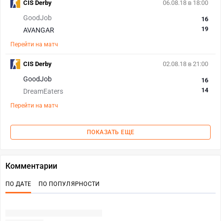
CIS Derby
06.08.18 в 18:00
GoodJob
16
19
AVANGAR
Перейти на матч
CIS Derby
02.08.18 в 21:00
GoodJob
16
14
DreamEaters
Перейти на матч
ПОКАЗАТЬ ЕЩЕ
Комментарии
ПО ДАТЕ
ПО ПОПУЛЯРНОСТИ