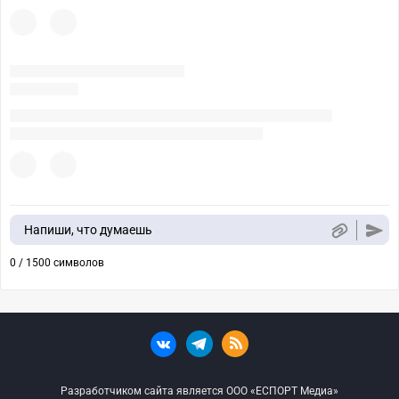
Напиши, что думаешь
0 / 1500 символов
Разработчиком сайта является ООО «ЕСПОРТ Медиа»