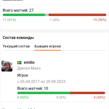
Всего матчей: 27
11 (41%)
1 (4%)
15 (56%)
Состав команды
Текущий состав
Бывшие игроки
emilio
Джоэл Мако
Игрок
c 05.04.2017 по 29.09.2023
Всего матчей: 10
6 (60%)
0 (0%)
4 (40%)