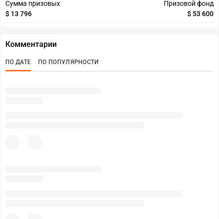
Сумма призовых
Призовой фонд
$ 13 796
$ 53 600
Комментарии
ПО ДАТЕ
ПО ПОПУЛЯРНОСТИ