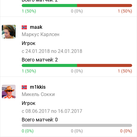
1 (50%)
0 (0%)
1 (50%)
maak
Маркус Карлсен
Игрок
c 24.01.2018 по 24.01.2018
Всего матчей: 2
1 (50%)
0 (0%)
1 (50%)
m1kkis
Микель Сокки
Игрок
c 08.06.2017 по 16.07.2017
Всего матчей: 0
0 (0%)
0 (0%)
0 (0%)