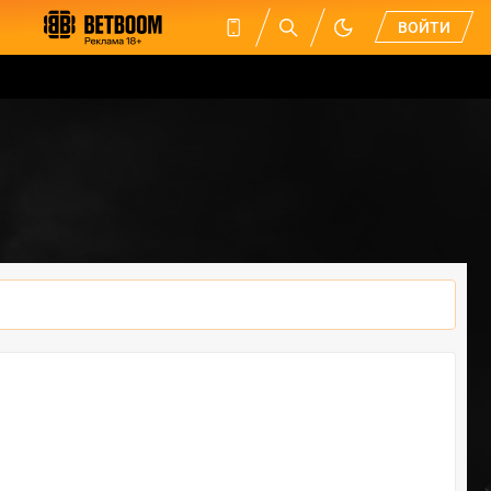
ВОЙТИ