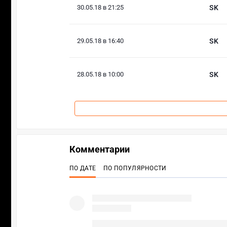
30.05.18 в 21:25
SK
29.05.18 в 16:40
SK
28.05.18 в 10:00
SK
Комментарии
ПО ДАТЕ
ПО ПОПУЛЯРНОСТИ