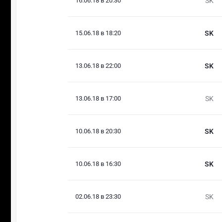
16.06.18 в 20:30
SK
15.06.18 в 18:20
SK
13.06.18 в 22:00
SK
13.06.18 в 17:00
SK
10.06.18 в 20:30
SK
10.06.18 в 16:30
SK
02.06.18 в 23:30
SK