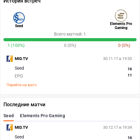
История встреч
Elements Pro
Seed
Gaming
Всего матчей: 1
1 (100%)
0 (0%)
0 (0%)
MID.TV
30.11.17 в 19:33
Seed
16
11
EPG
Перейти на матч
Последние матчи
Seed
Elements Pro Gaming
MID.TV
30.12.17 в 19:34
Seed
16