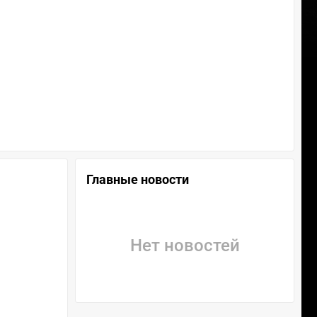
Главные новости
Нет новостей