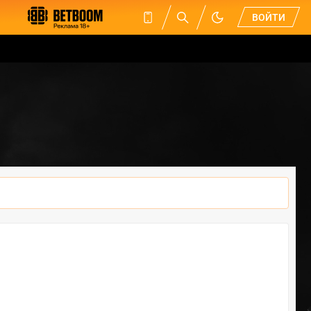
ВОЙТИ