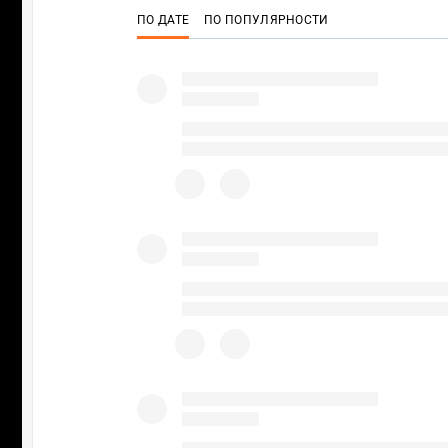
ПО ДАТЕ
ПО ПОПУЛЯРНОСТИ