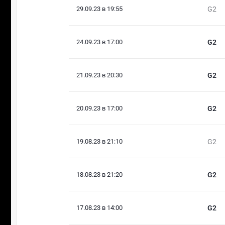
29.09.23 в 19:55
G2
24.09.23 в 17:00
G2
21.09.23 в 20:30
G2
20.09.23 в 17:00
G2
19.08.23 в 21:10
G2
18.08.23 в 21:20
G2
17.08.23 в 14:00
G2