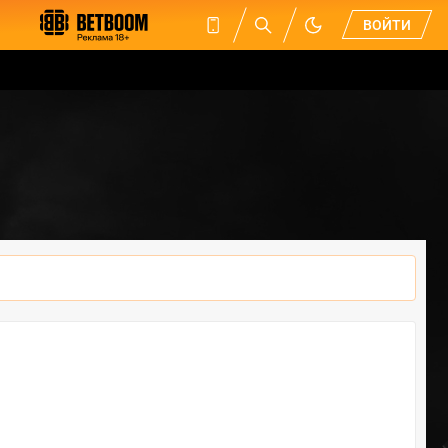
ВОЙТИ