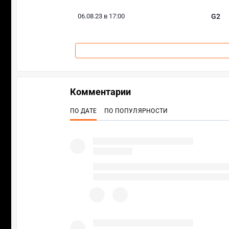
06.08.23 в 17:00
G2
Комментарии
ПО ДАТЕ
ПО ПОПУЛЯРНОСТИ