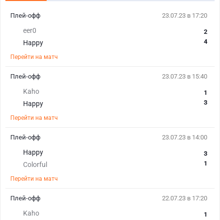
Плей-офф
23.07.23 в 17:20
eer0
2
4
Happy
Перейти на матч
Плей-офф
23.07.23 в 15:40
Kaho
1
3
Happy
Перейти на матч
Плей-офф
23.07.23 в 14:00
Happy
3
1
Colorful
Перейти на матч
Плей-офф
22.07.23 в 17:20
Kaho
1