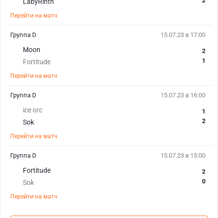
2
LabyRinth
Перейти на матч
Группа D
15.07.23 в 17:00
Moon
2
1
Fortitude
Перейти на матч
Группа D
15.07.23 в 16:00
ice orc
1
2
Sok
Перейти на матч
Группа D
15.07.23 в 15:00
Fortitude
2
0
Sok
Перейти на матч