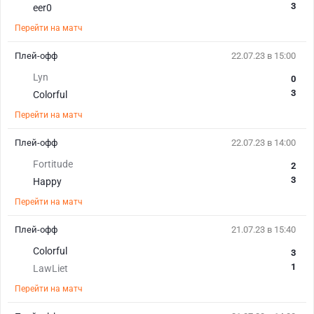
3
eer0
Перейти на матч
Плей-офф
22.07.23 в 15:00
Lyn
0
3
Colorful
Перейти на матч
Плей-офф
22.07.23 в 14:00
Fortitude
2
3
Happy
Перейти на матч
Плей-офф
21.07.23 в 15:40
Colorful
3
1
LawLiet
Перейти на матч