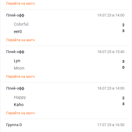
Перейти на матч
Плей-офф
19.07.23 в 14:00
Colorful
2
3
eer0
Перейти на матч
Плей-офф
18.07.23 в 15:40
Lyn
3
0
Moon
Перейти на матч
Плей-офф
18.07.23 в 14:00
Happy
2
3
Kaho
Перейти на матч
Группа D
17.07.23 в 16:50