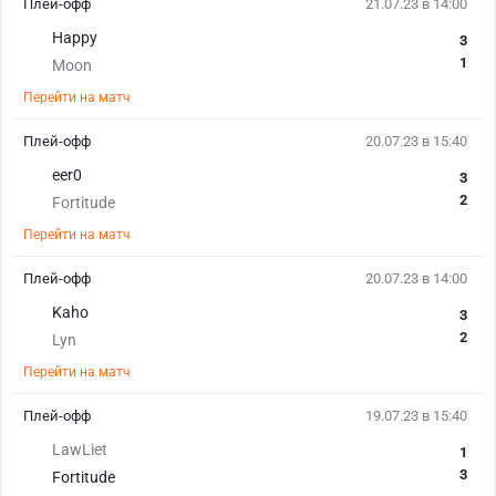
Плей-офф
21.07.23 в 14:00
Happy
3
1
Moon
Перейти на матч
Плей-офф
20.07.23 в 15:40
eer0
3
2
Fortitude
Перейти на матч
Плей-офф
20.07.23 в 14:00
Kaho
3
2
Lyn
Перейти на матч
Плей-офф
19.07.23 в 15:40
LawLiet
1
3
Fortitude