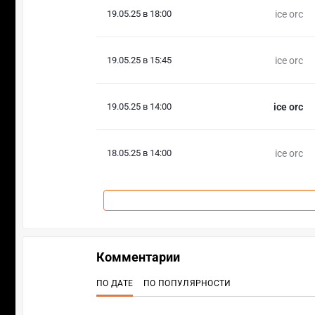
19.05.25 в 18:00
ice orc
19.05.25 в 15:45
ice orc
19.05.25 в 14:00
ice orc
18.05.25 в 14:00
ice orc
Комментарии
ПО ДАТЕ
ПО ПОПУЛЯРНОСТИ