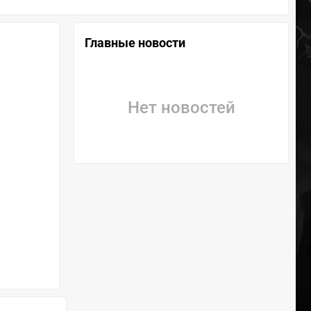
Главные новости
Нет новостей