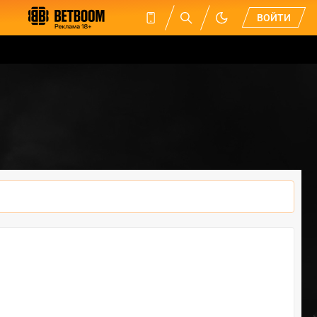
ВОЙТИ