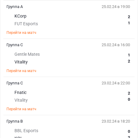
Группа A
25.02.24 в 19:00
KCorp
2
1
FUT Esports
Перейти на матч
Группа C
25.02.24 в 16:00
Gentle Mates
1
2
Vitality
Перейти на матч
Группа C
23.02.24 в 22:00
Fnatic
2
0
Vitality
Перейти на матч
Группа B
23.02.24 в 18:20
BBL Esports
0
2