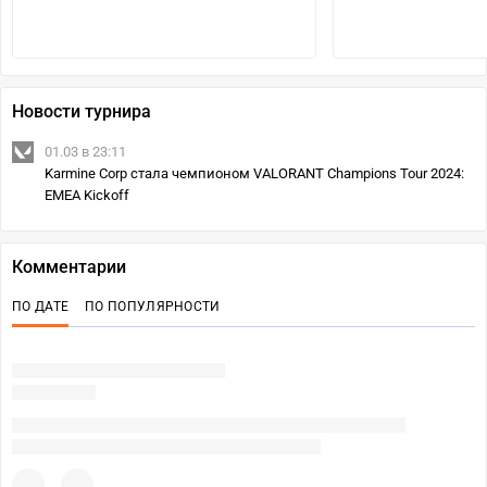
Новости турнира
01.03 в 23:11
Karmine Corp стала чемпионом VALORANT Champions Tour 2024:
EMEA Kickoff
Комментарии
ПО ДАТЕ
ПО ПОПУЛЯРНОСТИ