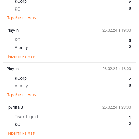
KCorp
2
0
KOI
Перейти на матч
Play-In
26.02.24 в 19:00
KOI
0
2
Vitality
Перейти на матч
Play-In
26.02.24 в 16:00
KCorp
2
0
Vitality
Перейти на матч
Группа B
25.02.24 в 23:00
Team Liquid
1
2
KOI
Перейти на матч