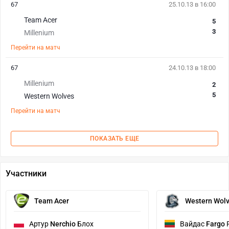
67
25.10.13 в 16:00
Team Acer
5
3
Millenium
Перейти на матч
67
24.10.13 в 18:00
Millenium
2
5
Western Wolves
Перейти на матч
ПОКАЗАТЬ ЕЩЕ
Участники
Team Acer
Western Wol
Артур
Nerchio
Блох
Вайдас
Fargo