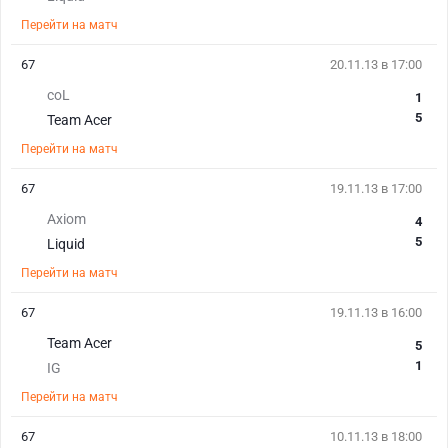
Перейти на матч
67
20.11.13 в 17:00
coL
1
5
Team Acer
Перейти на матч
67
19.11.13 в 17:00
Axiom
4
5
Liquid
Перейти на матч
67
19.11.13 в 16:00
Team Acer
5
1
IG
Перейти на матч
67
10.11.13 в 18:00