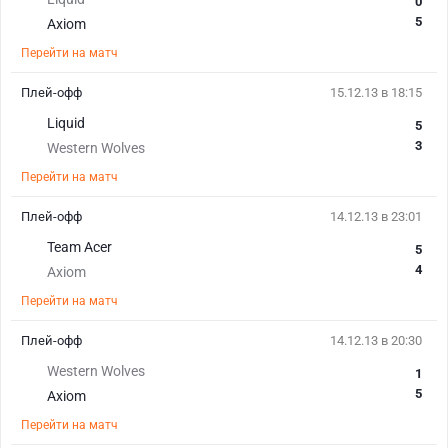
0
5
Axiom
Перейти на матч
Плей-офф
15.12.13 в 18:15
Liquid
5
3
Western Wolves
Перейти на матч
Плей-офф
14.12.13 в 23:01
Team Acer
5
4
Axiom
Перейти на матч
Плей-офф
14.12.13 в 20:30
Western Wolves
1
5
Axiom
Перейти на матч