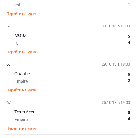
1
coL
Перейти на матч
67
30.10.13 в 17:00
MOUZ
5
4
IG
Перейти на матч
67
29.10.13 в 18:00
Quantic
5
2
Empire
Перейти на матч
67
25.10.13 в 19:00
Team Acer
5
4
Empire
Перейти на матч