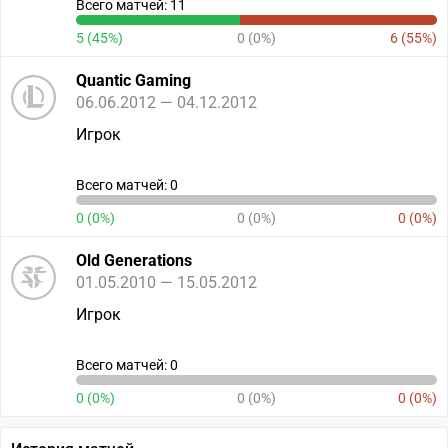
Всего матчей: 11
5 (45%)
0 (0%)
6 (55%)
Quantic Gaming
06.06.2012 — 04.12.2012
Игрок
Всего матчей: 0
0 (0%)
0 (0%)
0 (0%)
Old Generations
01.05.2010 — 15.05.2012
Игрок
Всего матчей: 0
0 (0%)
0 (0%)
0 (0%)