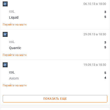
06.10.13 в 18:00
coL
3
5
Liquid
Перейти на матч
29.09.13 в 18:30
coL
3
5
Quantic
Перейти на матч
19.09.13 в 18:30
coL
5
4
Axiom
Перейти на матч
ПОКАЗАТЬ ЕЩЕ