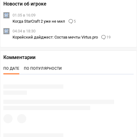
Новости об игроке
01.05 в 16:09
Когда StarCraft 2 уже не мил
5
04.04 в 18:30
Корейский дайджест: Состав мечты Virtus.pro
19
Комментарии
ПО ДАТЕ
ПО ПОПУЛЯРНОСТИ