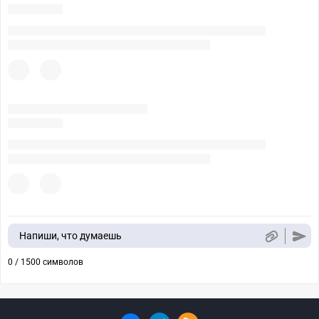
Напиши, что думаешь
0 / 1500 символов