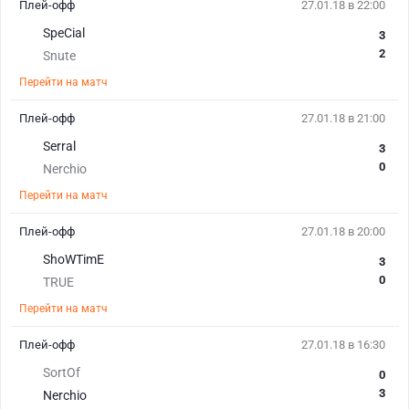
Плей-офф
27.01.18 в 22:00
SpeCial
3
2
Snute
Перейти на матч
Плей-офф
27.01.18 в 21:00
Serral
3
0
Nerchio
Перейти на матч
Плей-офф
27.01.18 в 20:00
ShoWTimE
3
0
TRUE
Перейти на матч
Плей-офф
27.01.18 в 16:30
SortOf
0
3
Nerchio