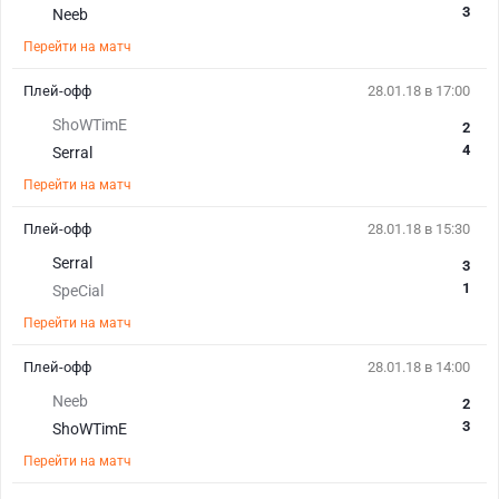
3
Neeb
Перейти на матч
Плей-офф
28.01.18 в 17:00
ShoWTimE
2
4
Serral
Перейти на матч
Плей-офф
28.01.18 в 15:30
Serral
3
1
SpeCial
Перейти на матч
Плей-офф
28.01.18 в 14:00
Neeb
2
3
ShoWTimE
Перейти на матч