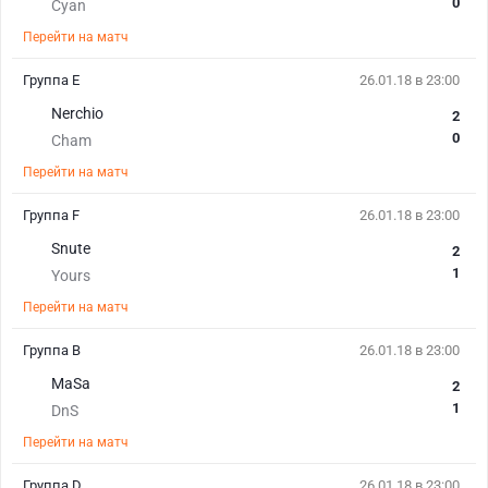
0
Cyan
Перейти на матч
Группа Е
26.01.18 в 23:00
Nerchio
2
0
Cham
Перейти на матч
Группа F
26.01.18 в 23:00
Snute
2
1
Yours
Перейти на матч
Группа В
26.01.18 в 23:00
MaSa
2
1
DnS
Перейти на матч
Группа D
26.01.18 в 23:00