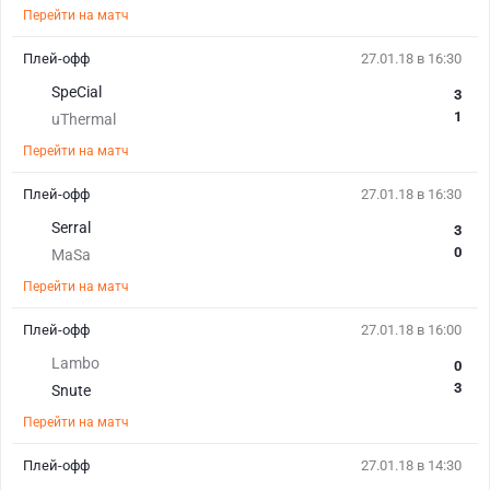
Перейти на матч
Плей-офф
27.01.18 в 16:30
SpeCial
3
1
uThermal
Перейти на матч
Плей-офф
27.01.18 в 16:30
Serral
3
0
MaSa
Перейти на матч
Плей-офф
27.01.18 в 16:00
Lambo
0
3
Snute
Перейти на матч
Плей-офф
27.01.18 в 14:30