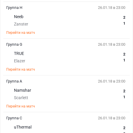
Группа Н
26.01.18 в 23:00
Neeb
2
1
Zanster
Перейти на матч
Группа G
26.01.18 в 23:00
TRUE
2
1
Elazer
Перейти на матч
Группа А
26.01.18 в 23:00
Namshar
2
1
Scarlett
Перейти на матч
Группа С
26.01.18 в 23:00
uThermal
2