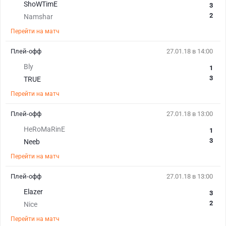
ShoWTimE
3
2
Namshar
Перейти на матч
Плей-офф
27.01.18 в 14:00
Bly
1
3
TRUE
Перейти на матч
Плей-офф
27.01.18 в 13:00
HeRoMaRinE
1
3
Neeb
Перейти на матч
Плей-офф
27.01.18 в 13:00
Elazer
3
2
Nice
Перейти на матч