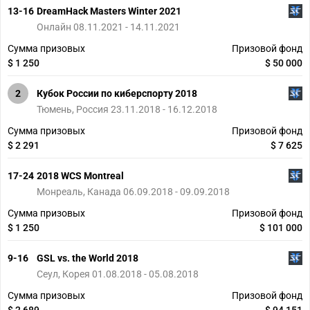
13-16
DreamHack Masters Winter 2021
Онлайн 08.11.2021 - 14.11.2021
Сумма призовых
Призовой фонд
$ 1 250
$ 50 000
2
Кубок России по киберспорту 2018
Тюмень, Россия 23.11.2018 - 16.12.2018
Сумма призовых
Призовой фонд
$ 2 291
$ 7 625
17-24
2018 WCS Montreal
Монреаль, Канада 06.09.2018 - 09.09.2018
Сумма призовых
Призовой фонд
$ 1 250
$ 101 000
9-16
GSL vs. the World 2018
Сеул, Корея 01.08.2018 - 05.08.2018
Сумма призовых
Призовой фонд