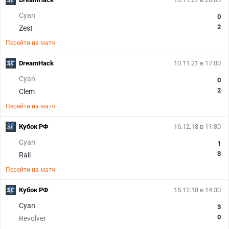
Cyan
0
2
Zest
Перейти на матч
DreamHack
10.11.21 в 17:00
Cyan
0
2
Clem
Перейти на матч
Кубок РФ
16.12.18 в 11:30
Cyan
1
3
Rail
Перейти на матч
Кубок РФ
15.12.18 в 14:30
Cyan
3
0
Revolver