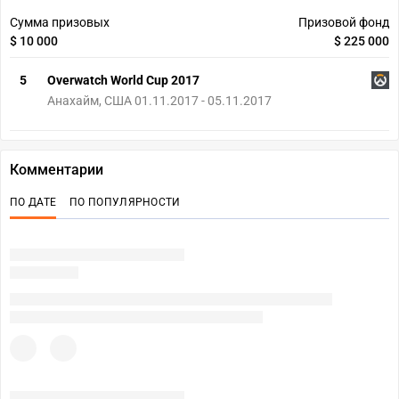
Сумма призовых
Призовой фонд
$ 10 000
$ 225 000
5
Overwatch World Cup 2017
Анахайм, США 01.11.2017 - 05.11.2017
Комментарии
ПО ДАТЕ
ПО ПОПУЛЯРНОСТИ