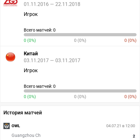
01.11.2016 — 22.11.2018
Игрок
Всего матчей: 0
0 (0%)
0 (0%)
0 (0%)
Китай
03.11.2017 — 03.11.2017
Игрок
Всего матчей: 0
0 (0%)
0 (0%)
0 (0%)
История матчей
OWL
04.07.21 в 12:00
Guangzhou Ch
2