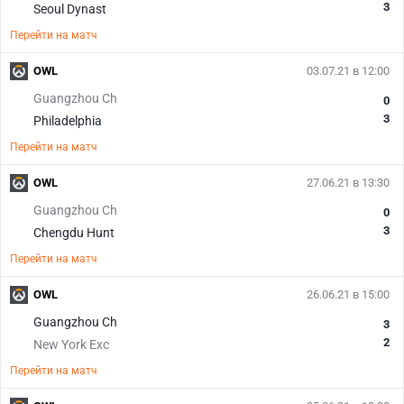
3
Seoul Dynast
Перейти на матч
OWL
03.07.21 в 12:00
Guangzhou Ch
0
3
Philadelphia
Перейти на матч
OWL
27.06.21 в 13:30
Guangzhou Ch
0
3
Chengdu Hunt
Перейти на матч
OWL
26.06.21 в 15:00
Guangzhou Ch
3
2
New York Exc
Перейти на матч